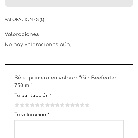
VALORACIONES (0)
Valoraciones
No hay valoraciones aún.
Sé el primero en valorar “Gin Beefeater
750 ml”
Tu puntuación
*
Tu valoración
*