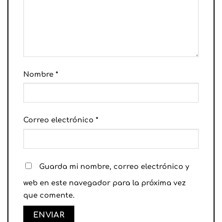
Nombre
*
Correo electrónico
*
Guarda mi nombre, correo electrónico y
web en este navegador para la próxima vez
que comente.