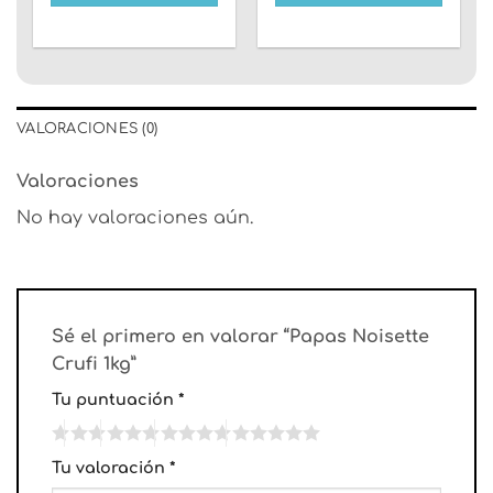
VALORACIONES (0)
Valoraciones
No hay valoraciones aún.
Sé el primero en valorar “Papas Noisette
Crufi 1kg”
Tu puntuación
*
Tu valoración
*