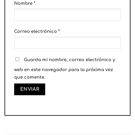
Nombre
*
Correo electrónico
*
Guarda mi nombre, correo electrónico y
web en este navegador para la próxima vez
que comente.