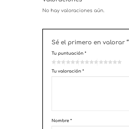
No hay valoraciones aún.
Sé el primero en valorar
Tu puntuación
*
Tu valoración
*
Nombre
*