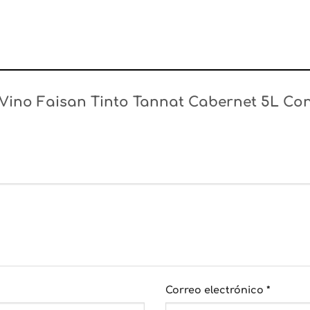
 “Vino Faisan Tinto Tannat Cabernet 5L Con
Correo electrónico
*