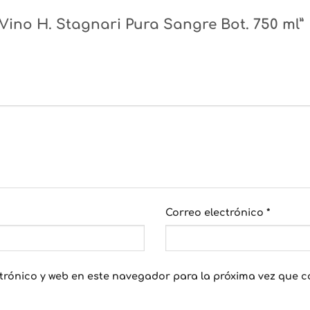
“Vino H. Stagnari Pura Sangre Bot. 750 ml”
Correo electrónico
*
trónico y web en este navegador para la próxima vez que 