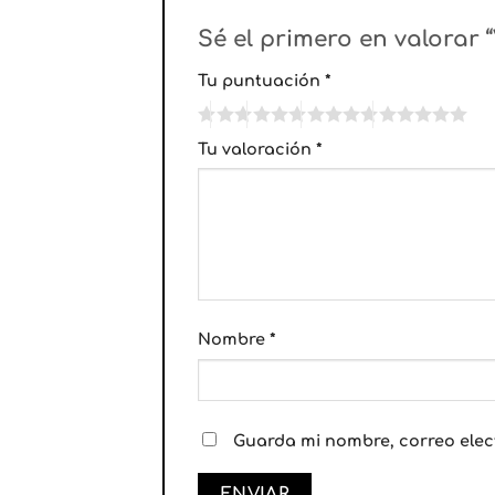
Sé el primero en valorar 
Tu puntuación
*
Tu valoración
*
Nombre
*
Guarda mi nombre, correo elec