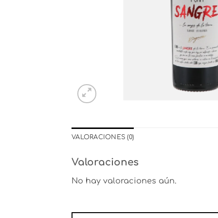
VALORACIONES (0)
Valoraciones
No hay valoraciones aún.