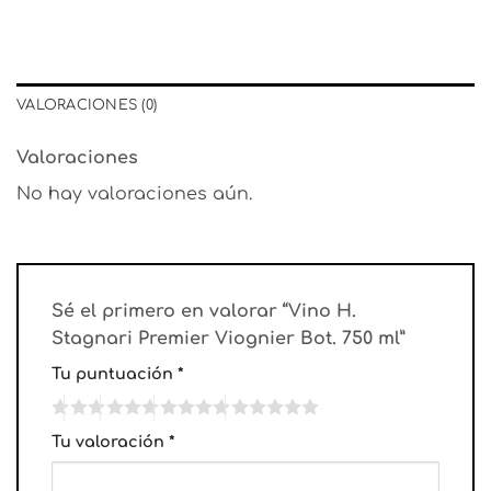
VALORACIONES (0)
Valoraciones
No hay valoraciones aún.
Sé el primero en valorar “Vino H.
Stagnari Premier Viognier Bot. 750 ml”
Tu puntuación
*
Tu valoración
*