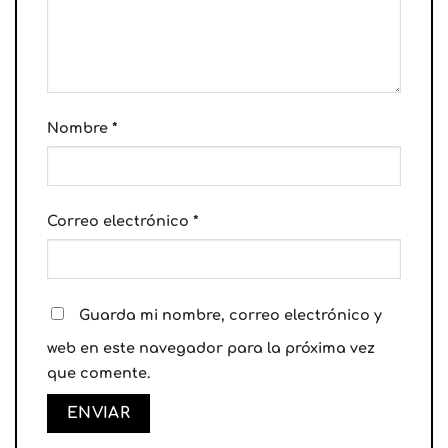
Nombre
*
Correo electrónico
*
Guarda mi nombre, correo electrónico y
web en este navegador para la próxima vez
que comente.