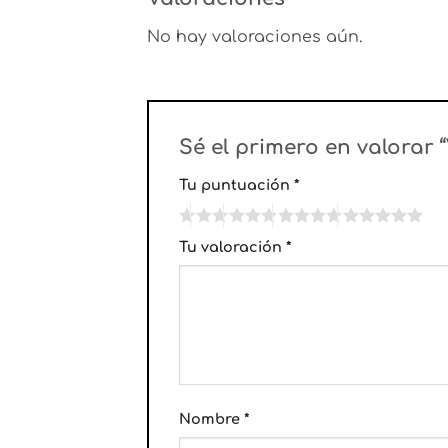
No hay valoraciones aún.
Sé el primero en valorar
Tu puntuación
*
Tu valoración
*
Nombre
*