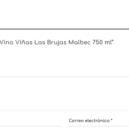
 “Vino Viñas Las Brujas Malbec 750 ml”
Correo electrónico
*